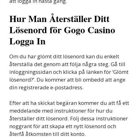
att logga in nästa gång.
Hur Man Återställer Ditt
Lösenord för Gogo Casino
Logga In
Om du har glömt ditt lösenord kan du enkelt
återställa det genom att följa några steg. Gå till
inloggningssidan och klicka på länken för ‘Glömt
lösenord?’. Du kommer att bli ombedd att ange
din registrerade e-postadress.
Efter att ha skickat begäran kommer du att få ett
meddelande med instruktioner för hur du
återställer ditt lösenord. Följ dessa instruktioner
noggrant för att skapa ett nytt lösenord och
återfå åtkomsten till ditt konto.