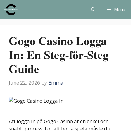
Skip
Menu
to
content
Gogo Casino Logga
In: En Steg-för-Steg
Guide
June 22, 2026
by
Emma
Att logga in på Gogo Casino är en enkel och
snabb process. För att börja spela måste du