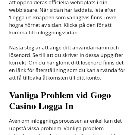
att öppna deras officiella webbplats i din
webbläsare. När sidan har laddats, leta efter
‘Logga in’-knappen som vanligtvis finns i övre
högra hörnet av sidan. Klicka på den för att
komma till inloggningssidan.
Nästa steg är att ange ditt användarnamn och
lösenord. Se till att du skriver in dessa uppgifter
korrekt. Om du har glömt ditt lösenord finns det
en länk för återställning som du kan använda för
att få tillbaka åtkomsten till ditt konto.
Vanliga Problem vid Gogo
Casino Logga In
Även om inloggningsprocessen är enkel kan det
uppstå vissa problem. Vanliga problem