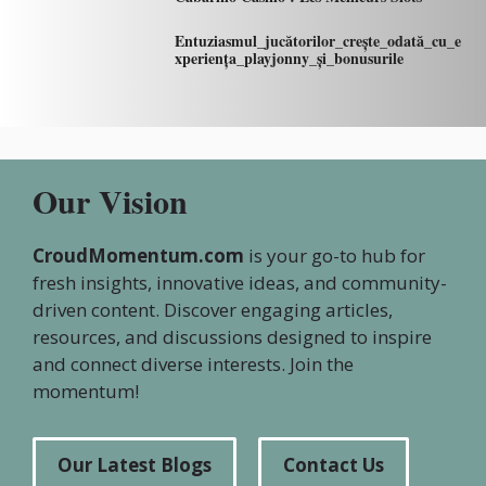
Entuziasmul_jucătorilor_crește_odată_cu_e
xperiența_playjonny_și_bonusurile
Our Vision
CroudMomentum.com
is your go-to hub for
fresh insights, innovative ideas, and community-
driven content. Discover engaging articles,
resources, and discussions designed to inspire
and connect diverse interests. Join the
momentum!
Our Latest Blogs
Contact Us