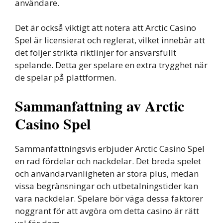
användare.
Det är också viktigt att notera att Arctic Casino
Spel är licensierat och reglerat, vilket innebär att
det följer strikta riktlinjer för ansvarsfullt
spelande. Detta ger spelare en extra trygghet när
de spelar på plattformen.
Sammanfattning av Arctic
Casino Spel
Sammanfattningsvis erbjuder Arctic Casino Spel
en rad fördelar och nackdelar. Det breda spelet
och användarvänligheten är stora plus, medan
vissa begränsningar och utbetalningstider kan
vara nackdelar. Spelare bör väga dessa faktorer
noggrant för att avgöra om detta casino är rätt