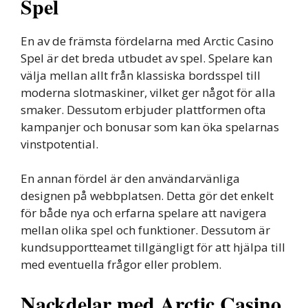
Spel
En av de främsta fördelarna med Arctic Casino
Spel är det breda utbudet av spel. Spelare kan
välja mellan allt från klassiska bordsspel till
moderna slotmaskiner, vilket ger något för alla
smaker. Dessutom erbjuder plattformen ofta
kampanjer och bonusar som kan öka spelarnas
vinstpotential.
En annan fördel är den användarvänliga
designen på webbplatsen. Detta gör det enkelt
för både nya och erfarna spelare att navigera
mellan olika spel och funktioner. Dessutom är
kundsupportteamet tillgängligt för att hjälpa till
med eventuella frågor eller problem.
Nackdelar med Arctic Casino