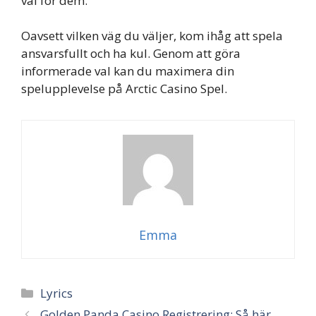
val för dem.
Oavsett vilken väg du väljer, kom ihåg att spela
ansvarsfullt och ha kul. Genom att göra
informerade val kan du maximera din
spelupplevelse på Arctic Casino Spel.
Emma
Categories
Lyrics
Golden Panda Casino Registrering: Så här