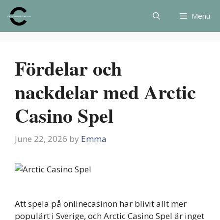
Skip
Menu
to
content
Fördelar och
nackdelar med Arctic
Casino Spel
June 22, 2026
by
Emma
Att spela på onlinecasinon har blivit allt mer
populärt i Sverige, och Arctic Casino Spel är inget