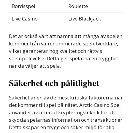
Bordsspel
Roulette
Live Casino
Live Blackjack
Det är också värt att nämna att många av spelen
kommer från välrenommerade spelutvecklare,
vilket garanterar hög kvalitet och rättvis
spelupplevelse. Detta ger spelarna en trygghet
när de väljer att spela.
Säkerhet och pålitlighet
Säkerhet är en av de mest kritiska faktorerna när
det kommer till spel på nätet. Arctic Casino Spel
använder avancerad krypteringsteknik för att
skydda spelarnas information och transaktioner.
Detta skapar en trygg och säker miljö för alla