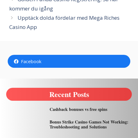
kommer du igång
Upptäck dolda fördelar med Mega Riches
Casino App
Facebook
Recent Posts
Cashback bonuses vs free spins
Bonus Strike Casino Games Not Working:
Troubleshooting and Solutions