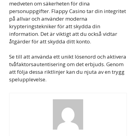
medveten om säkerheten för dina
personuppgifter. Flappy Casino tar din integritet
på allvar och använder moderna
krypteringstekniker för att skydda din
information. Det är viktigt att du också vidtar
åtgärder för att skydda ditt konto.
Se till att använda ett unikt lösenord och aktivera
tvåfaktorsautentisering om det erbjuds. Genom
att följa dessa riktlinjer kan du njuta av en trygg
spelupplevelse.