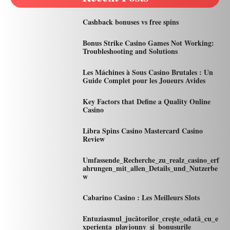
Cashback bonuses vs free spins
Bonus Strike Casino Games Not Working:
Troubleshooting and Solutions
Les Máchines à Sous Casino Brutales : Un
Guide Complet pour les Joueurs Avides
Key Factors that Define a Quality Online
Casino
Libra Spins Casino Mastercard Casino
Review
Umfassende_Recherche_zu_realz_casino_erf
ahrungen_mit_allen_Details_und_Nutzerbe
w
Cabarino Casino : Les Meilleurs Slots
Entuziasmul_jucătorilor_crește_odată_cu_e
xperiența_playjonny_și_bonusurile