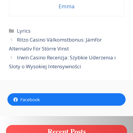
Emma
Categories
Lyrics
Ritzo Casino Välkomstbonus: Jämför
Alternativ För Större Vinst
Irwin Casino Recenzja: Szybkie Uderzenia i
Sloty o Wysokiej Intensywności
Facebook
Recent Posts