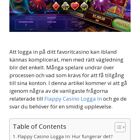
Att logga in på ditt favoritcasino kan ibland
kännas komplicerat, men med rätt vägledning
blir det enkelt. Många spelare undrar över
processen och vad som krävs för att få tillgång
till sina konton. I denna artikel kommer vi att gå
igenom några av de vanligaste frågorna
relaterade till
Flappy Casino Logga In
och ge de
svar du behöver för en smidig upplevelse.
Table of Contents
Flappy Casino Logga In: Hur fungerar det?