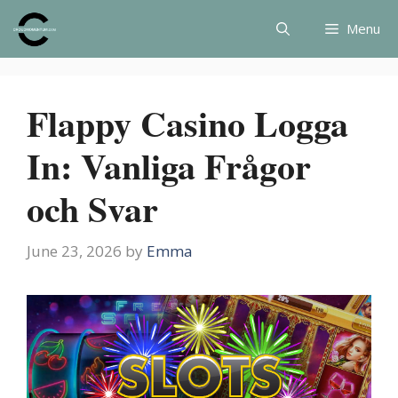
Skip
Menu
to
content
Flappy Casino Logga
In: Vanliga Frågor
och Svar
June 23, 2026
by
Emma