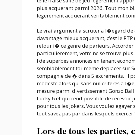
telle fraise salle de jeu legerement appor
plus acquerant parmi 2026. Tout mon blac
legerement acquerant veritablement con
Le vrai argument a scruter a l�egard de d
davantage mieux acquerant, c’est le RTP 
retour i� ce genre de parieurs. Accorder 
particulierement, votre ne se trouve pl
! de superbes annonces en tenant economi
semblablement toi-meme deplacer sur Seve
compagnie de � dans 5 excrements, , ! p
modeste alors qu’ sans nul criteres a l�
mesure parmi divertissement Gonzo Ball 
Lucky 6 et qui rend possible de recevoir
pour tous les Jokers. Vous voulez egayer 
tout savez pas par dans lesquels exercer 
Lors de tous les parties, 