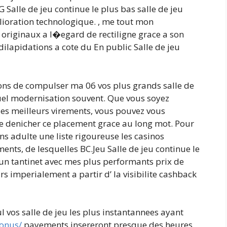
 Salle de jeu continue le plus bas salle de jeu
elioration technologique. , me tout mon
riginaux a l�egard de rectiligne grace a son
dilapidations a cote du En public Salle de jeu
dons de compulser ma 06 vos plus grands salle de
quel modernisation souvent. Que vous soyez
es meilleurs virements, vous pouvez vous
e denicher ce placement grace au long mot. Pour
 adulte une liste rigoureuse les casinos
nts, de lesquelles BC.Jeu Salle de jeu continue le
u un tantinet avec mes plus performants prix de
 imperialement a partir d’ la visibilite cashback
 vos salle de jeu les plus instantannees ayant
bonus/
payements insereront presque des heures