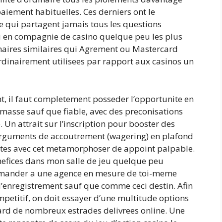
aiement habituelles. Ces derniers ont le
 qui partagent jamais tous les questions
i en compagnie de casino quelque peu les plus
aires similaires qui Agrement ou Mastercard
rdinairement utilisees par rapport aux casinos un
nt, il faut completement posseder l’opportunite en
 masse sauf que fiable, avec des preconisations
. Un attrait sur l’inscription pour booster des
arguments de accoutrement (wagering) en plafond
ltes avec cet metamorphoser de appoint palpable.
nefices dans mon salle de jeu quelque peu
ommander a une agence en mesure de toi-meme
 l’enregistrement sauf que comme ceci destin. Afin
ompetitif, on doit essayer d’une multitude options
ard de nombreux estrades delivrees online. Une