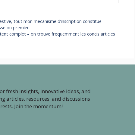
estive, tout mon mecanisme d’inscription constitue
sse ou premier
tent complet – on trouve frequemment les concis articles
or fresh insights, innovative ideas, and
g articles, resources, and discussions
erests. Join the momentum!