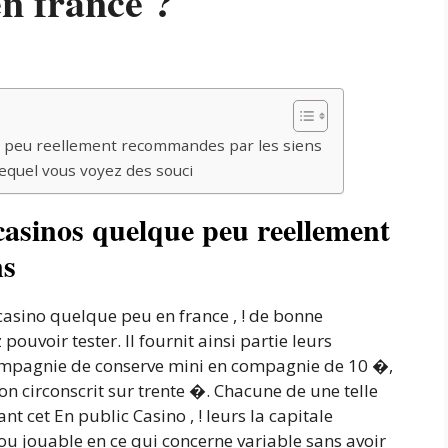
en france ?
ue peu reellement recommandes par les siens
 lequel vous voyez des souci
 casinos quelque peu reellement
ns
s casino quelque peu en france , ! de bonne
ouvoir tester. Il fournit ainsi partie leurs
compagnie de conserve mini en compagnie de 10 �,
on circonscrit sur trente �. Chacune de une telle
t cet En public Casino , ! leurs la capitale
ou jouable en ce qui concerne variable sans avoir