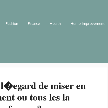
Fashion
Finance
Health
Home Improvement
 l�egard de miser en
ent ou tous les la