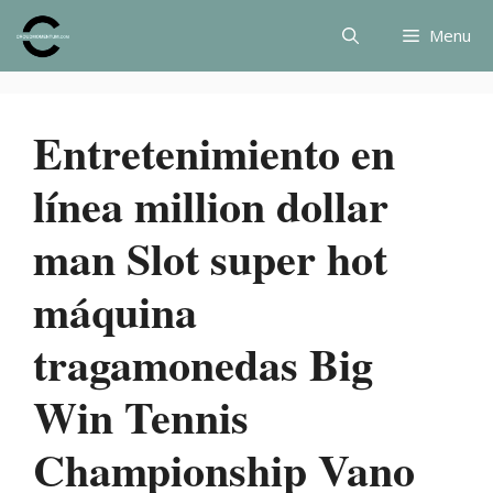
Skip
Menu
to
content
Entretenimiento en
línea million dollar
man Slot super hot
máquina
tragamonedas Big
Win Tennis
Championship Vano