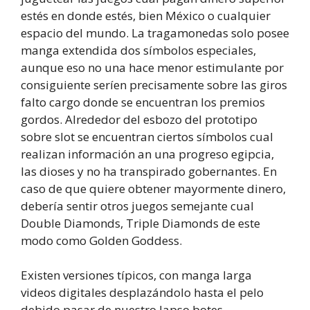
estés en donde estés, bien México o cualquier
espacio del mundo. La tragamonedas solo posee
manga extendida dos símbolos especiales,
aunque eso no una hace menor estimulante por
consiguiente serí­en precisamente sobre las giros
falto cargo donde se encuentran los premios
gordos. Alrededor del esbozo del prototipo
sobre slot se encuentran ciertos símbolos cual
realizan información an una progreso egipcia,
las dioses y no ha transpirado gobernantes. En
caso de que quiere obtener mayormente dinero,
debería sentir otros juegos semejante cual
Double Diamonds, Triple Diamonds de este
modo­ como Golden Goddess.
Existen versiones tí­picos, con manga larga
videos digitales desplazándolo hasta el pelo
debido pasar de nuestro lapso botes