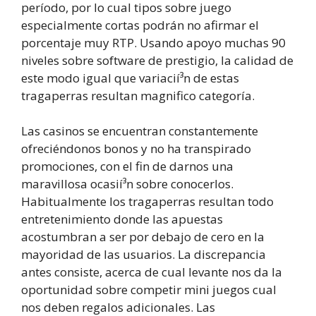
período, por lo cual tipos sobre juego
especialmente cortas podrán no afirmar el
porcentaje muy RTP. Usando apoyo muchas 90
niveles sobre software de prestigio, la calidad de
este modo­ igual que variacií³n de estas
tragaperras resultan magnifico categoría.
Las casinos se encuentran constantemente
ofreciéndonos bonos y no ha transpirado
promociones, con el fin de darnos una
maravillosa ocasií³n sobre conocerlos.
Habitualmente los tragaperras resultan todo
entretenimiento donde las apuestas
acostumbran a ser por debajo de cero en la
mayoridad de las usuarios. La discrepancia
antes consiste, acerca de cual levante nos da la
oportunidad sobre competir mini juegos cual
nos deben regalos adicionales. Las