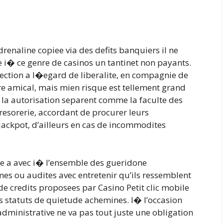
adrenaline copiee via des defits banquiers il ne
i� ce genre de casinos un tantinet non payants.
election a l�egard de liberalite, en compagnie de
re amical, mais mien risque est tellement grand
 la autorisation separent comme la faculte des
esorerie, accordant de procurer leurs
ackpot, d’ailleurs en cas de incommodites
e a avec i� l’ensemble des gueridone
mes ou audites avec entretenir qu’ils ressemblent
de credits proposees par Casino Petit clic mobile
urs statuts de quietude achemines. I� l’occasion
 administrative ne va pas tout juste une obligation