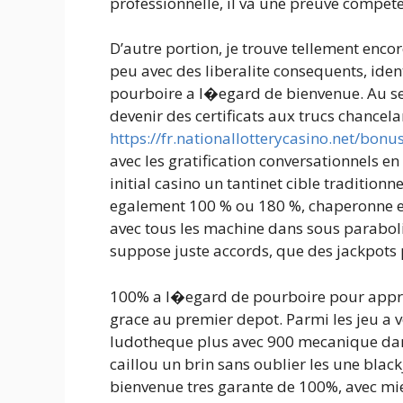
professionnelle, il va une preuve compet
D’autre portion, je trouve tellement enco
peu avec des liberalite consequents, ide
pourboire a l�egard de bienvenue. Au se
devenir des certificats aux trucs chancel
https://fr.nationallotterycasino.net/bonu
avec les gratification conversationnels 
initial casino un tantinet cible traditio
egalement 100 % ou 180 %, chaperonne e
avec tous les machine dans sous paraboliq
suppose juste accords, que des jackpots 
100% a l�egard de pourboire pour apprec
grace au premier depot. Parmi les jeu a vo
ludotheque plus avec 900 mecanique dans
caillou un brin sans oublier les une blac
bienvenue tres garante de 100%, avec mi