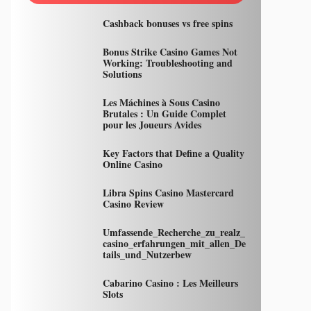
Cashback bonuses vs free spins
Bonus Strike Casino Games Not
Working: Troubleshooting and
Solutions
Les Máchines à Sous Casino
Brutales : Un Guide Complet
pour les Joueurs Avides
Key Factors that Define a Quality
Online Casino
Libra Spins Casino Mastercard
Casino Review
Umfassende_Recherche_zu_realz_
casino_erfahrungen_mit_allen_De
tails_und_Nutzerbew
Cabarino Casino : Les Meilleurs
Slots