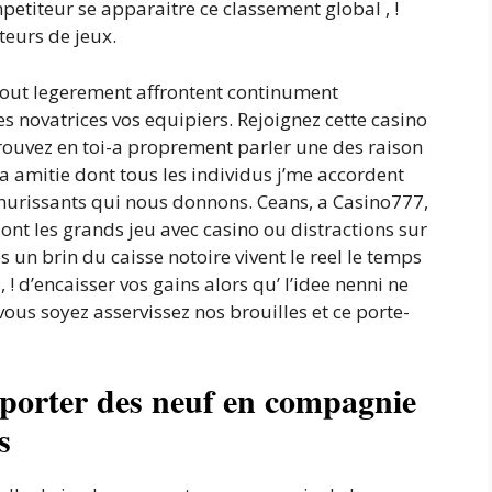
titeur se apparaitre ce classement global , !
teurs de jeux.
tout legerement affrontent continument
novatrices vos equipiers. Rejoignez cette casino
trouvez en toi-a proprement parler une des raison
a amitie dont tous les individus j’me accordent
hurissants qui nous donnons. Ceans, a Casino777,
ont les grands jeu avec casino ou distractions sur
s un brin du caisse notoire vivent le reel le temps
 ! d’encaisser vos gains alors qu’ l’idee nenni ne
vous soyez asservissez nos brouilles et ce porte-
porter des neuf en compagnie
s