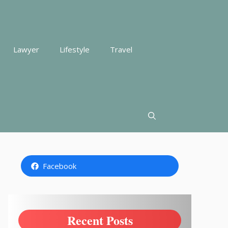
Lawyer
Lifestyle
Travel
Facebook
Recent Posts