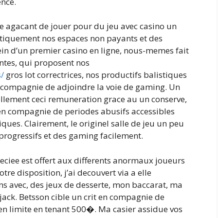
ence.
re agacant de jouer pour du jeu avec casino un
ntiquement nos espaces non payants et des
in d’un premier casino en ligne, nous-memes fait
antes, qui proposent nos
s/
gros lot correctrices, nos productifs balistiques
en compagnie de adjoindre la voie de gaming. Un
nnellement ceci remuneration grace au un conserve,
n compagnie de periodes abusifs accessibles
ues. Clairement, le originel salle de jeu un peu
progressifs et des gaming facilement.
iee est offert aux differents anormaux joueurs
tre disposition, j’ai decouvert via a elle
 avec, des jeux de desserte, mon baccarat, ma
kjack. Betsson cible un crit en compagnie de
en limite en tenant 500�. Ma casier assidue vos