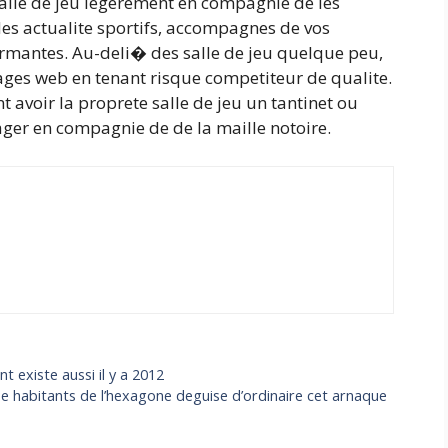
salle de jeu legerement en compagnie de les
des actualite sportifs, accompagnes de vos
formantes. Au-deli� des salle de jeu quelque peu,
ages web en tenant risque competiteur de qualite.
t avoir la proprete salle de jeu un tantinet ou
ager en compagnie de de la maille notoire.
nt existe aussi il y a 2012
e habitants de l’hexagone deguise d’ordinaire cet arnaque