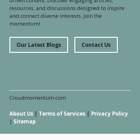
driven content. Discover engaging articles,
resources, and discussions designed to inspire
and connect diverse interests. Join the
momentum!
Our Latest Blogs
Contact Us
Croudmomentum.com
About Us
|
Terms of Services
|
Privacy Policy
|
Sitemap