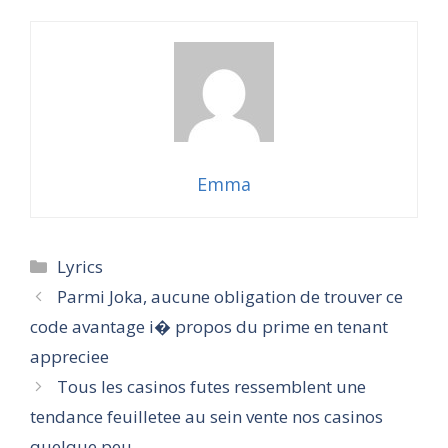
Emma
Categories
Lyrics
Parmi Joka, aucune obligation de trouver ce
code avantage i� propos du prime en tenant
appreciee
Tous les casinos futes ressemblent une
tendance feuilletee au sein vente nos casinos
quelque peu