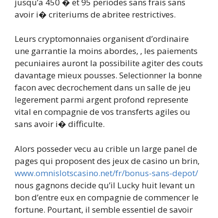
jusqu’a 450 � et 95 periodes sans frais sans
avoir i� criteriums de abritee restrictives.
Leurs cryptomonnaies organisent d’ordinaire
une garrantie la moins abordes, , les paiements
pecuniaires auront la possibilite agiter des couts
davantage mieux pousses. Selectionner la bonne
facon avec decrochement dans un salle de jeu
legerement parmi argent profond represente
vital en compagnie de vos transferts agiles ou
sans avoir i� difficulte.
Alors posseder vecu au crible un large panel de
pages qui proposent des jeux de casino un brin,
www.omnislotscasino.net/fr/bonus-sans-depot/
nous gagnons decide qu’il Lucky huit levant un
bon d’entre eux en compagnie de commencer le
fortune. Pourtant, il semble essentiel de savoir