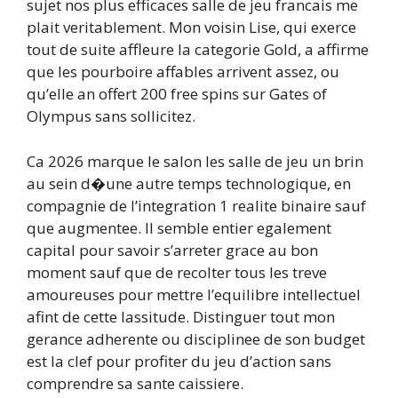
sujet nos plus efficaces salle de jeu francais me
plait veritablement. Mon voisin Lise, qui exerce
tout de suite affleure la categorie Gold, a affirme
que les pourboire affables arrivent assez, ou
qu’elle an offert 200 free spins sur Gates of
Olympus sans sollicitez.
Ca 2026 marque le salon les salle de jeu un brin
au sein d�une autre temps technologique, en
compagnie de l’integration 1 realite binaire sauf
que augmentee. Il semble entier egalement
capital pour savoir s’arreter grace au bon
moment sauf que de recolter tous les treve
amoureuses pour mettre l’equilibre intellectuel
afint de cette lassitude. Distinguer tout mon
gerance adherente ou disciplinee de son budget
est la clef pour profiter du jeu d’action sans
comprendre sa sante caissiere.