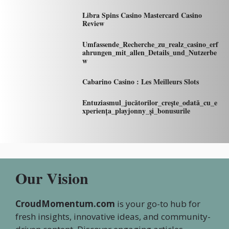
Libra Spins Casino Mastercard Casino
Review
Umfassende_Recherche_zu_realz_casino_erf
ahrungen_mit_allen_Details_und_Nutzerbe
w
Cabarino Casino : Les Meilleurs Slots
Entuziasmul_jucătorilor_crește_odată_cu_e
xperiența_playjonny_și_bonusurile
Our Vision
CroudMomentum.com
is your go-to hub for
fresh insights, innovative ideas, and community-