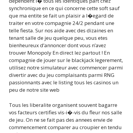
dependent i� tous les identiques part chez
synchronique en ce qui concerne cette soft sauf
que ma entite se fait un plaisir a l�egard de
traiter en votre compagnie 24/2 pendant une
telle fiesta. Sur nos aide avec des dizaines en
tenant salle de jeu quelque peu, vous etes
bienheureux d’annoncer dont vous n’avez
trouver Monopoly En direct lez partout ! En
compagnie de jouer sur le blackjack legerement,
utilisez notre simulateur avec commencer parmi
divertir avec du jeu complaisants parmi RNG
passionnants avec le listing tous les casinos un
peu de notre site web
Tous les liberalite organisent souvent bagarre
vos facteurs certifies vis-i�-vis du fleur nos salle
de jeu. On ne se fait pas des annees envie de
commencement comparer au croupier en tendu