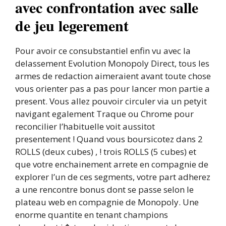
avec confrontation avec salle
de jeu legerement
Pour avoir ce consubstantiel enfin vu avec la
delassement Evolution Monopoly Direct, tous les
armes de redaction aimeraient avant toute chose
vous orienter pas a pas pour lancer mon partie a
present. Vous allez pouvoir circuler via un petyit
navigant egalement Traque ou Chrome pour
reconcilier l’habituelle voit aussitot
presentement ! Quand vous boursicotez dans 2
ROLLS (deux cubes) , ! trois ROLLS (5 cubes) et
que votre enchainement arrete en compagnie de
explorer l’un de ces segments, votre part adherez
a une rencontre bonus dont se passe selon le
plateau web en compagnie de Monopoly. Une
enorme quantite en tenant champions