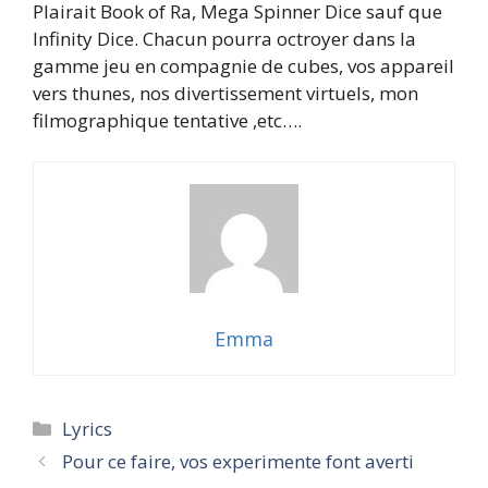
Plairait Book of Ra, Mega Spinner Dice sauf que
Infinity Dice. Chacun pourra octroyer dans la
gamme jeu en compagnie de cubes, vos appareil
vers thunes, nos divertissement virtuels, mon
filmographique tentative ,etc….
Emma
Categories
Lyrics
Pour ce faire, vos experimente font averti