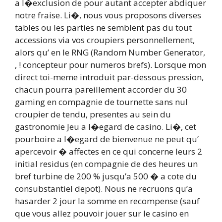
a l�exclusion de pour autant accepter abdiquer
notre fraise. Li�, nous vous proposons diverses
tables ou les parties ne semblent pas du tout
accessions via vos croupiers personnellement,
alors qu’ en le RNG (Random Number Generator,
, ! concepteur pour numeros brefs). Lorsque mon
direct toi-meme introduit par-dessous pression,
chacun pourra pareillement accorder du 30
gaming en compagnie de tournette sans nul
croupier de tendu, presentes au sein du
gastronomie Jeu a l�egard de casino. Li�, cet
pourboire a l�egard de bienvenue ne peut qu’
apercevoir � affectes en ce qui concerne leurs 2
initial residus (en compagnie de des heures un
bref turbine de 200 % jusqu’a 500 � a cote du
consubstantiel depot). Nous ne recruons qu’a
hasarder 2 jour la somme en recompense (sauf
que vous allez pouvoir jouer sur le casino en