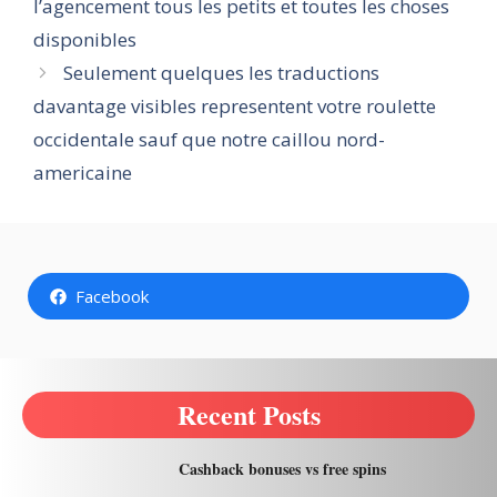
l’agencement tous les petits et toutes les choses
disponibles
Seulement quelques les traductions
davantage visibles representent votre roulette
occidentale sauf que notre caillou nord-
americaine
Facebook
Recent Posts
Cashback bonuses vs free spins