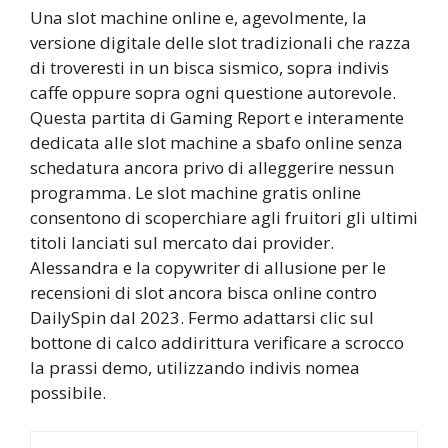
Una slot machine online e, agevolmente, la
versione digitale delle slot tradizionali che razza
di troveresti in un bisca sismico, sopra indivis
caffe oppure sopra ogni questione autorevole.
Questa partita di Gaming Report e interamente
dedicata alle slot machine a sbafo online senza
schedatura ancora privo di alleggerire nessun
programma. Le slot machine gratis online
consentono di scoperchiare agli fruitori gli ultimi
titoli lanciati sul mercato dai provider.
Alessandra e la copywriter di allusione per le
recensioni di slot ancora bisca online contro
DailySpin dal 2023. Fermo adattarsi clic sul
bottone di calco addirittura verificare a scrocco
la prassi demo, utilizzando indivis nomea
possibile.