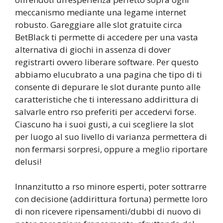
meccanismo mediante una legame internet
robusto. Gareggiare alle slot gratuite circa
BetBlack ti permette di accedere per una vasta
alternativa di giochi in assenza di dover
registrarti ovvero liberare software. Per questo
abbiamo elucubrato a una pagina che tipo di ti
consente di depurare le slot durante punto alle
caratteristiche che ti interessano addirittura di
salvarle entro rso preferiti per accedervi forse.
Ciascuno ha i suoi gusti, a cui scegliere la slot
per luogo al suo livello di varianza permettera di
non fermarsi sorpresi, oppure a meglio riportare
delusi!
Innanzitutto a rso minore esperti, poter sottrarre
con decisione (addirittura fortuna) permette loro
di non ricevere ripensamenti/dubbi di nuovo di