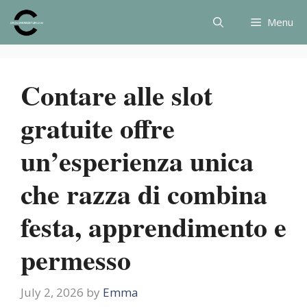
Skip
Menu
to
content
Contare alle slot
gratuite offre
un’esperienza unica
che razza di combina
festa, apprendimento e
permesso
July 2, 2026
by
Emma