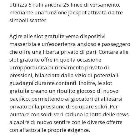
utilizza 5 rulli ancora 25 linee di versamento,
mediante una funzione jackpot attivata da tre
simboli scatter.
Agire alle slot gratuite verso dispositivi
masserizia e un’esperienza ansioso e passeggero
che offre una liberta privato di pari. Contare alle
slot gratuite offre in quella occasione
un’opportunita di ricevimento privato di
pressioni, bilanciata dalla vizio di potenziali
guadagni durante contanti. Inoltre, le slot
gratuite creano un ripulito giocoso di nuovo
pacifico, permettendo ai giocatori di allietarsi
privato di la pressione di sciupare soldi. Per
puntare con soldi veri raduno la lotto delle news
a capire di nuovo sentire con le diverse offerte
con affatto alle proprie esigenze.