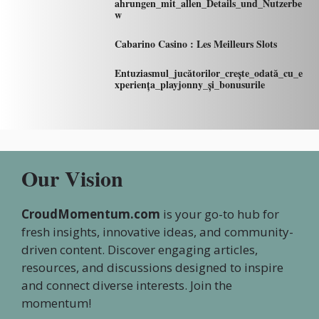
ahrungen_mit_allen_Details_und_Nutzerbe
w
Cabarino Casino : Les Meilleurs Slots
Entuziasmul_jucătorilor_crește_odată_cu_e
xperiența_playjonny_și_bonusurile
Our Vision
CroudMomentum.com
is your go-to hub for
fresh insights, innovative ideas, and community-
driven content. Discover engaging articles,
resources, and discussions designed to inspire
and connect diverse interests. Join the
momentum!