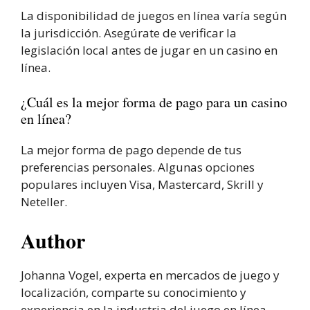
La disponibilidad de juegos en línea varía según
la jurisdicción. Asegúrate de verificar la
legislación local antes de jugar en un casino en
línea.
¿Cuál es la mejor forma de pago para un casino
en línea?
La mejor forma de pago depende de tus
preferencias personales. Algunas opciones
populares incluyen Visa, Mastercard, Skrill y
Neteller.
Author
Johanna Vogel, experta en mercados de juego y
localización, comparte su conocimiento y
experiencia en la industria del juego en línea.