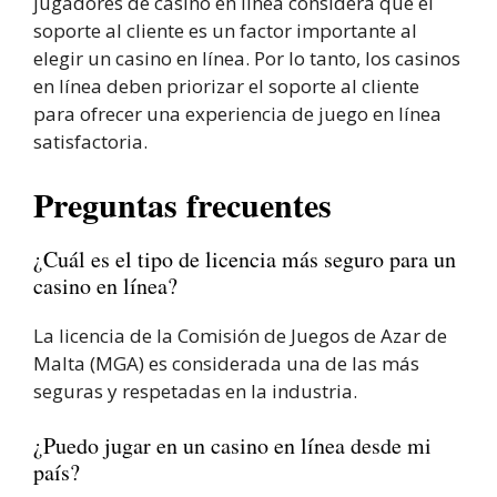
jugadores de casino en línea considera que el
soporte al cliente es un factor importante al
elegir un casino en línea. Por lo tanto, los casinos
en línea deben priorizar el soporte al cliente
para ofrecer una experiencia de juego en línea
satisfactoria.
Preguntas frecuentes
¿Cuál es el tipo de licencia más seguro para un
casino en línea?
La licencia de la Comisión de Juegos de Azar de
Malta (MGA) es considerada una de las más
seguras y respetadas en la industria.
¿Puedo jugar en un casino en línea desde mi
país?