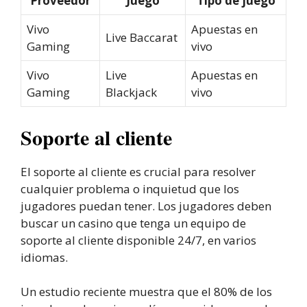
Proveedor
Juego
Tipo de juego
Vivo
Apuestas en
Live Baccarat
Gaming
vivo
Vivo
Live
Apuestas en
Gaming
Blackjack
vivo
Soporte al cliente
El soporte al cliente es crucial para resolver
cualquier problema o inquietud que los
jugadores puedan tener. Los jugadores deben
buscar un casino que tenga un equipo de
soporte al cliente disponible 24/7, en varios
idiomas.
Un estudio reciente muestra que el 80% de los