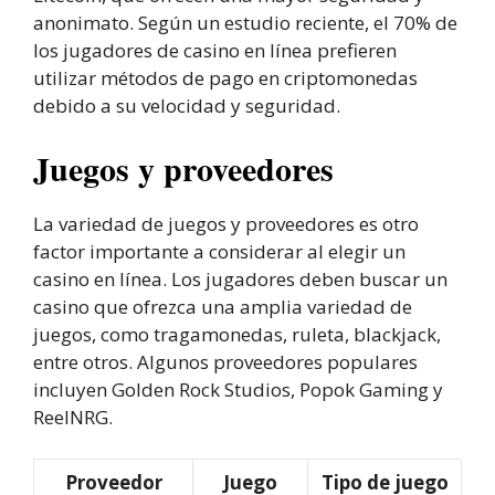
anonimato. Según un estudio reciente, el 70% de
los jugadores de casino en línea prefieren
utilizar métodos de pago en criptomonedas
debido a su velocidad y seguridad.
Juegos y proveedores
La variedad de juegos y proveedores es otro
factor importante a considerar al elegir un
casino en línea. Los jugadores deben buscar un
casino que ofrezca una amplia variedad de
juegos, como tragamonedas, ruleta, blackjack,
entre otros. Algunos proveedores populares
incluyen Golden Rock Studios, Popok Gaming y
ReelNRG.
Proveedor
Juego
Tipo de juego