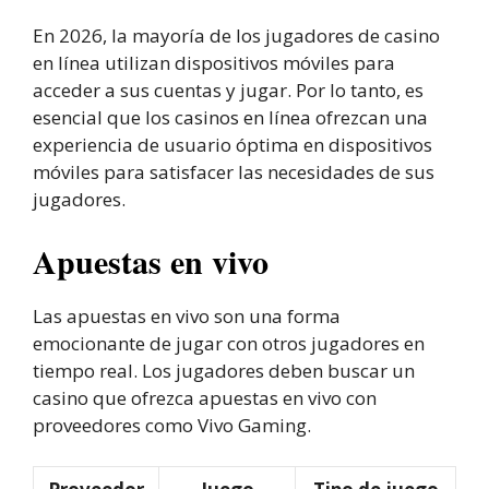
En 2026, la mayoría de los jugadores de casino
en línea utilizan dispositivos móviles para
acceder a sus cuentas y jugar. Por lo tanto, es
esencial que los casinos en línea ofrezcan una
experiencia de usuario óptima en dispositivos
móviles para satisfacer las necesidades de sus
jugadores.
Apuestas en vivo
Las apuestas en vivo son una forma
emocionante de jugar con otros jugadores en
tiempo real. Los jugadores deben buscar un
casino que ofrezca apuestas en vivo con
proveedores como Vivo Gaming.