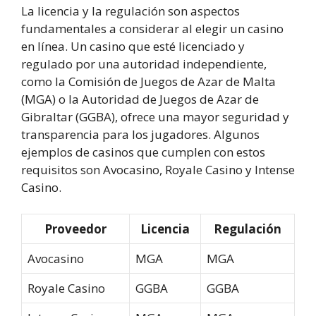
La licencia y la regulación son aspectos
fundamentales a considerar al elegir un casino
en línea. Un casino que esté licenciado y
regulado por una autoridad independiente,
como la Comisión de Juegos de Azar de Malta
(MGA) o la Autoridad de Juegos de Azar de
Gibraltar (GGBA), ofrece una mayor seguridad y
transparencia para los jugadores. Algunos
ejemplos de casinos que cumplen con estos
requisitos son Avocasino, Royale Casino y Intense
Casino.
Proveedor
Licencia
Regulación
Avocasino
MGA
MGA
Royale Casino
GGBA
GGBA