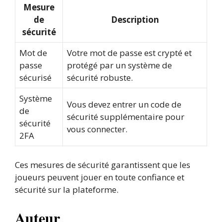
Mesure
de
Description
sécurité
Mot de
Votre mot de passe est crypté et
passe
protégé par un système de
sécurisé
sécurité robuste.
Système
Vous devez entrer un code de
de
sécurité supplémentaire pour
sécurité
vous connecter.
2FA
Ces mesures de sécurité garantissent que les
joueurs peuvent jouer en toute confiance et
sécurité sur la plateforme.
Auteur