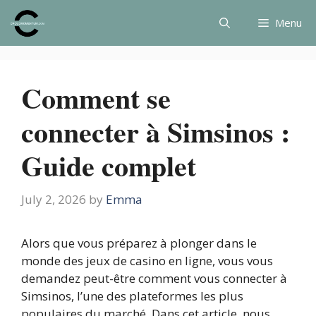
Skip
Menu
to
content
Comment se
connecter à Simsinos :
Guide complet
July 2, 2026
by
Emma
Alors que vous préparez à plonger dans le
monde des jeux de casino en ligne, vous vous
demandez peut-être comment vous connecter à
Simsinos, l’une des plateformes les plus
populaires du marché. Dans cet article, nous