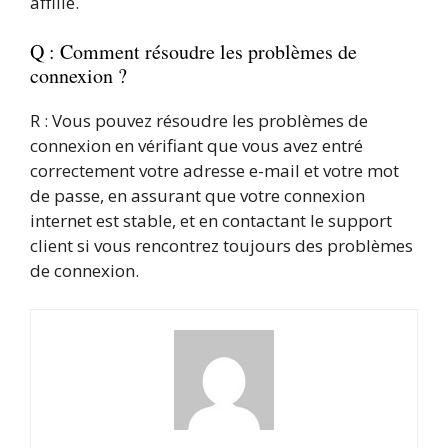
affilié.
Q : Comment résoudre les problèmes de
connexion ?
R : Vous pouvez résoudre les problèmes de
connexion en vérifiant que vous avez entré
correctement votre adresse e-mail et votre mot
de passe, en assurant que votre connexion
internet est stable, et en contactant le support
client si vous rencontrez toujours des problèmes
de connexion.