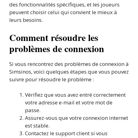
des fonctionnalités spécifiques, et les joueurs
peuvent choisir celui qui convient le mieux à
leurs besoins.
Comment résoudre les
problèmes de connexion
Si vous rencontrez des problèmes de connexion à
Simsinos, voici quelques étapes que vous pouvez
suivre pour résoudre le problème :
Vérifiez que vous avez entré correctement
votre adresse e-mail et votre mot de
passe.
Assurez-vous que votre connexion internet
est stable.
Contactez le support client si vous