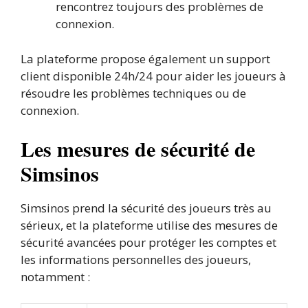
rencontrez toujours des problèmes de
connexion.
La plateforme propose également un support
client disponible 24h/24 pour aider les joueurs à
résoudre les problèmes techniques ou de
connexion.
Les mesures de sécurité de
Simsinos
Simsinos prend la sécurité des joueurs très au
sérieux, et la plateforme utilise des mesures de
sécurité avancées pour protéger les comptes et
les informations personnelles des joueurs,
notamment :