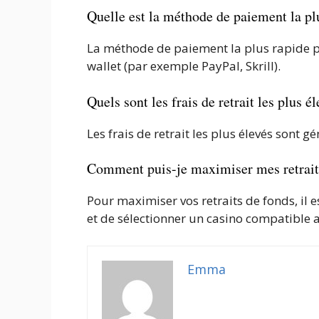
Quelle est la méthode de paiement la plu
La méthode de paiement la plus rapide po
wallet (par exemple PayPal, Skrill).
Quels sont les frais de retrait les plus él
Les frais de retrait les plus élevés sont 
Comment puis-je maximiser mes retrait
Pour maximiser vos retraits de fonds, il e
et de sélectionner un casino compatible 
Emma