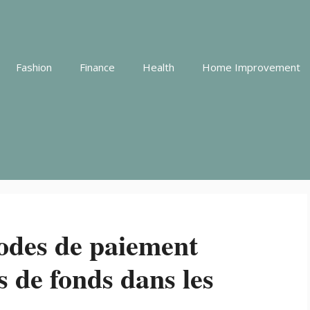
Fashion
Finance
Health
Home Improvement
des de paiement
ts de fonds dans les