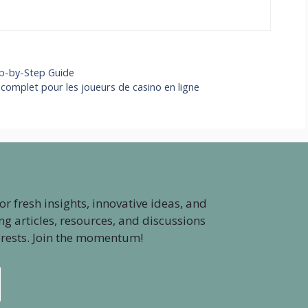
p-by-Step Guide
 complet pour les joueurs de casino en ligne
or fresh insights, innovative ideas, and
g articles, resources, and discussions
erests. Join the momentum!