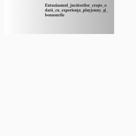
Entuziasmul_jucătorilor_crește_o
dată_cu_experiența_playjonny_și_
bonusurile