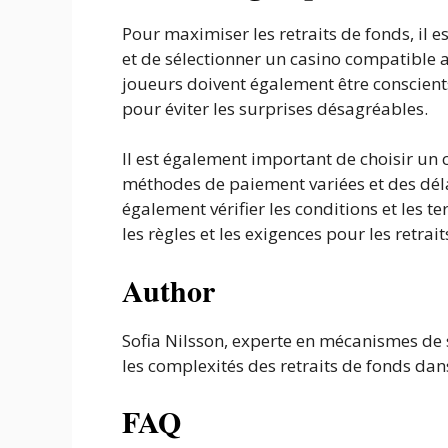
Pour maximiser les retraits de fonds, il e
et de sélectionner un casino compatible 
joueurs doivent également être conscients 
pour éviter les surprises désagréables.
Il est également important de choisir un ca
méthodes de paiement variées et des déla
également vérifier les conditions et les 
les règles et les exigences pour les retrai
Author
Sofia Nilsson, experte en mécanismes de s
les complexités des retraits de fonds dans
FAQ