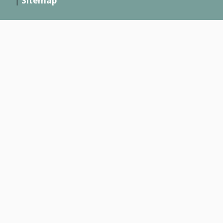
|
Sitemap