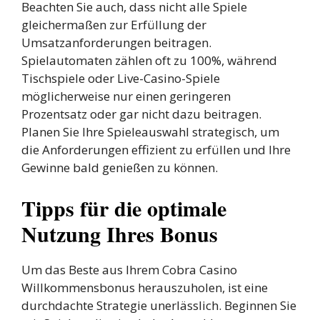
Beachten Sie auch, dass nicht alle Spiele
gleichermaßen zur Erfüllung der
Umsatzanforderungen beitragen.
Spielautomaten zählen oft zu 100%, während
Tischspiele oder Live-Casino-Spiele
möglicherweise nur einen geringeren
Prozentsatz oder gar nicht dazu beitragen.
Planen Sie Ihre Spieleauswahl strategisch, um
die Anforderungen effizient zu erfüllen und Ihre
Gewinne bald genießen zu können.
Tipps für die optimale
Nutzung Ihres Bonus
Um das Beste aus Ihrem Cobra Casino
Willkommensbonus herauszuholen, ist eine
durchdachte Strategie unerlässlich. Beginnen Sie