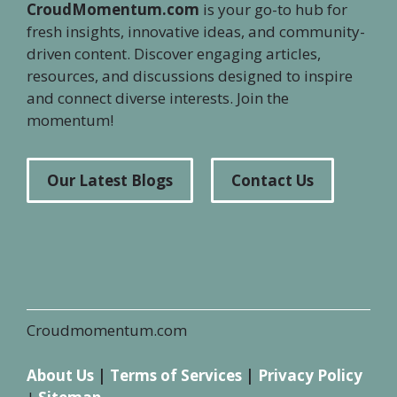
CroudMomentum.com
is your go-to hub for
fresh insights, innovative ideas, and community-
driven content. Discover engaging articles,
resources, and discussions designed to inspire
and connect diverse interests. Join the
momentum!
Our Latest Blogs
Contact Us
Croudmomentum.com
About Us
|
Terms of Services
|
Privacy Policy