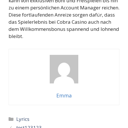
kann von exklusiven Boni und Freispielen bis hin
zu einem persönlichen Account Manager reichen.
Diese fortlaufenden Anreize sorgen dafür, dass
das Spielerlebnis bei Cobra Casino auch nach
dem Willkommensbonus spannend und lohnend
bleibt.
Emma
Categories
Lyrics
test123123