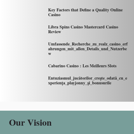
Key Factors that Define a Quality Online
Casino
Libra Spins Casino Mastercard Casino
Review
Umfassende_Recherche_zu_realz_casino_erf
ahrungen_mit_allen_Details_und_Nutzerbe
w
Cabarino Casino : Les Meilleurs Slots
Entuziasmul_jucătorilor_crește_odată_cu_e
xperiența_playjonny_și_bonusurile
Our Vision