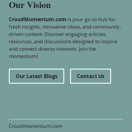
Our Vision
CroudMomentum.com
is your go-to hub for
fresh insights, innovative ideas, and community-
driven content. Discover engaging articles,
resources, and discussions designed to inspire
and connect diverse interests. Join the
momentum!
Our Latest Blogs
Contact Us
Croudmomentum.com