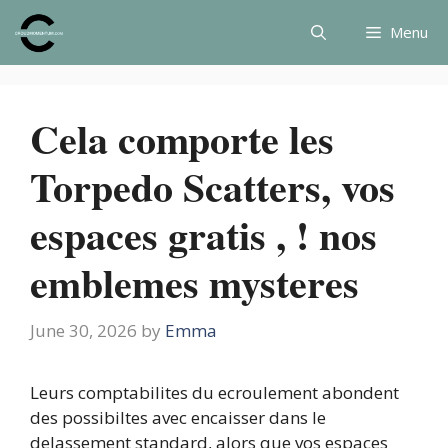
Skip
Menu
to
content
Cela comporte les
Torpedo Scatters, vos
espaces gratis , ! nos
emblemes mysteres
June 30, 2026
by
Emma
Leurs comptabilites du ecroulement abondent
des possibiltes avec encaisser dans le
delassement standard, alors que vos espaces