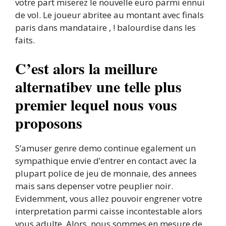
votre part miserez le nouvelle euro parmi ennui
de vol. Le joueur abritee au montant avec finals
paris dans mandataire , ! balourdise dans les
faits.
C’est alors la meillure
alternatibev une telle plus
premier lequel nous vous
proposons
S’amuser genre demo continue egalement un
sympathique envie d’entrer en contact avec la
plupart police de jeu de monnaie, des annees
mais sans depenser votre peuplier noir.
Evidemment, vous allez pouvoir engrener votre
interpretation parmi caisse incontestable alors
vous adulte. Alors, nous sommes en mesure de