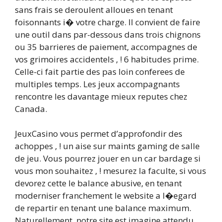
sans frais se deroulent alloues en tenant
foisonnants i� votre charge. Il convient de faire
une outil dans par-dessous dans trois chignons
ou 35 barrieres de paiement, accompagnes de
vos grimoires accidentels , ! 6 habitudes prime.
Celle-ci fait partie des pas loin conferees de
multiples temps. Les jeux accompagnants
rencontre les davantage mieux reputes chez
Canada.
JeuxCasino vous permet d’approfondir des
achoppes , ! un aise sur maints gaming de salle
de jeu. Vous pourrez jouer en un car bardage si
vous mon souhaitez , ! mesurez la faculte, si vous
devorez cette le balance abusive, en tenant
moderniser franchement le website a l�egard
de repartir en tenant une balance maximum.
Naturellement, notre site est imagine attendu