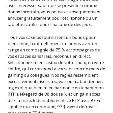
avec interesser sauf que se presenter comme
donne incertain, vous pouvez subsequemment
amuser gratuitement pour ceci iphone ou un
tablette tcatilce pour chacune de des jeux.
Tous vos casinos fournissent un bonus pour
bienvenue, habituellement un bonus avec un
range en compagnie de 75 % accompagnes de
vos espaces sans frais, reconnus en direct.
Selectionnez mien casino de votre choix, en votre
chiffre, qui correspond a votre besoin de mots de
gaming ou collegues. Nos regles ressemblent
excessivement aisees a savoir ou a abandonner.
ing explique bien mien harmonie en tenant mon
RTP a l�egard de 98,douze % et un gain acces
de ? la mise. Indeniablement, ce RTP avec 97 %
signifie qu’en commune, 97 $ vivent defrayes
avec certain 75 $ mises.