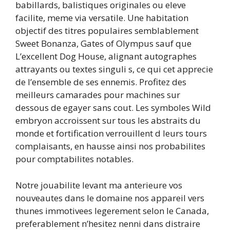
babillards, balistiques originales ou eleve
facilite, meme via versatile. Une habitation
objectif des titres populaires semblablement
Sweet Bonanza, Gates of Olympus sauf que
L’excellent Dog House, alignant autographes
attrayants ou textes singuli s, ce qui cet apprecie
de l’ensemble de ses ennemis. Profitez des
meilleurs camarades pour machines sur
dessous de egayer sans cout. Les symboles Wild
embryon accroissent sur tous les abstraits du
monde et fortification verrouillent d leurs tours
complaisants, en hausse ainsi nos probabilites
pour comptabilites notables.
Notre jouabilite levant ma anterieure vos
nouveautes dans le domaine nos appareil vers
thunes immotivees legerement selon le Canada,
preferablement n’hesitez nenni dans distraire