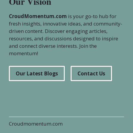
Our Vision
CroudMomentum.com
is your go-to hub for
fresh insights, innovative ideas, and community-
driven content. Discover engaging articles,
resources, and discussions designed to inspire
and connect diverse interests. Join the
momentum!
Our Latest Blogs
Contact Us
Croudmomentum.com