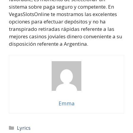
sistema sobre paga seguro y competente. En
VegasSlotsOnline te mostramos las excelentes
opciones para efectuar depósitos y no ha
transpirado retiradas rápidas referente a las
mejores casinos joviales dinero conveniente a su
disposición referente a Argentina.
Emma
Categories
Lyrics