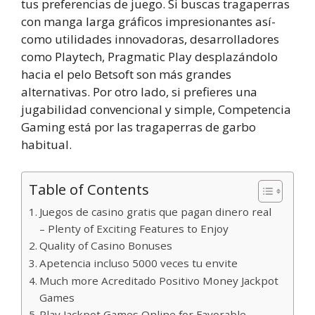
tus preferencias de juego. Si buscas tragaperras
con manga larga gráficos impresionantes así­
como utilidades innovadoras, desarrolladores
como Playtech, Pragmatic Play desplazándolo
hacia el pelo Betsoft son más grandes
alternativas. Por otro lado, si prefieres una
jugabilidad convencional y simple, Competencia
Gaming está por las tragaperras de garbo
habitual.
Table of Contents
Juegos de casino gratis que pagan dinero real
– Plenty of Exciting Features to Enjoy
Quality of Casino Bonuses
Apetencia incluso 5000 veces tu envite
Much more Acreditado Positivo Money Jackpot
Games
Play Jackpot Games Online for Favorable