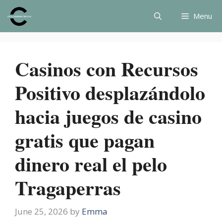
Skip
Menu
to
content
Casinos con Recursos
Positivo desplazándolo
hacia juegos de casino
gratis que pagan
dinero real el pelo
Tragaperras
June 25, 2026
by
Emma