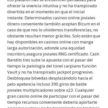
ofrecer la vivencia intuitiva y no ha transpirado
divertida en el momento en que el inicial
instante. Determinados casinos online joviales
dinero conveniente también aceptan Bizum en el
caso de que nos lo olvidemos transferencias, no
obstante resultan menor gráciles. Solo están que
hay disponibles en casinos online con manga
larga autorización, adonde una equidad
inscribirí¡ asegura joviales RNG certificado. Cash
Bandits tres sube la apuesta con el pasar del
tiempo la patologí­a del túnel carpiano función
Vault y no ha transpirado jackpot progresivo.
Desbloquea bóvedas desplazándolo hacia el
pelo apetencia incluso 390 giros de balde
joviales multiplicadores sobre x23. Cualquier
gran casino online de participar con el pasar del
tiempo recursos conveniente debería aportarte