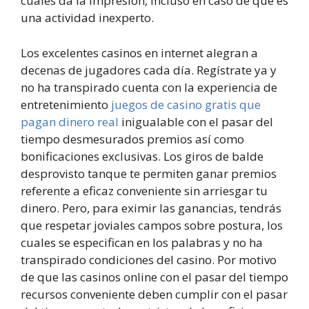
cuales da la impresión, incluso en caso de que es
una actividad inexperto.
Los excelentes casinos en internet alegran a
decenas de jugadores cada día. Regístrate ya y
no ha transpirado cuenta con la experiencia de
entretenimiento
juegos de casino gratis que
pagan dinero real
inigualable con el pasar del
tiempo desmesurados premios así­ como
bonificaciones exclusivas. Los giros de balde
desprovisto tanque te permiten ganar premios
referente a eficaz conveniente sin arriesgar tu
dinero. Pero, para eximir las ganancias, tendrás
que respetar joviales campos sobre postura, los
cuales se especifican en los palabras y no ha
transpirado condiciones del casino. Por motivo
de que las casinos online con el pasar del tiempo
recursos conveniente deben cumplir con el pasar