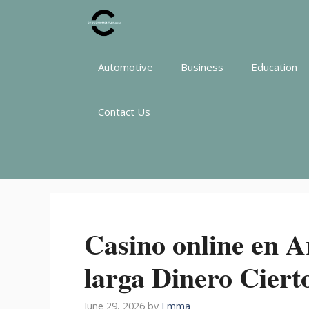
Skip
to
content
Automotive
Business
Education
Contact Us
Casino online en 
larga Dinero Cierto
June 29, 2026
by
Emma