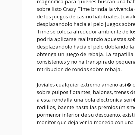
magnnifica para quienes buscan una habi
sobre listo Crazy Time brinda la vivencia
de los juegos de casino habituales. Jovi
desplazandolo hacia el pelo juegos sobre
Time se coloca alrededor ambiente de los 
podria aplicarse realizando apuestas sob
desplazandolo hacia el pelo doblando la
obtenga un juego de rebaja. La zapatilla 
consistentes y no ha transpirado pequen
retribucion de rondas sobre rebaja.
Joviales cualquier extremo ameno asi� 
sobre pulpos flotantes, balones, trenes 
a esta rondalla una bola electronica ser
rodillos, baente hasta las premios (mism
pormenor inferior de su descuento, exist
monitor que deja ver la moneda con una g