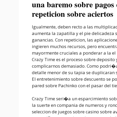
una baremo sobre pagos d
repeticion sobre aciertos
Igualmente, deben recto a las multiplicad
aumenta la zapatilla y el pie delicadeza
ganancias. Con repeticion, las aplicacio
ingieren muchos recursos, pero encuentr
mayormente cruciales a ponderar a la el
Crazy Time es el proceso sobre deposito 
complicarnos demasiado. Como podri�a s
detalle menor de su tapia se duplicaran
El entretenimiento sobre descuento se 
pared sobre Pachinko con el pasar del tie
Crazy Time seri�a un esparcimiento sobr
la suerte en compania de numeros y rond
seleccion de juegos sobre casino sobre a