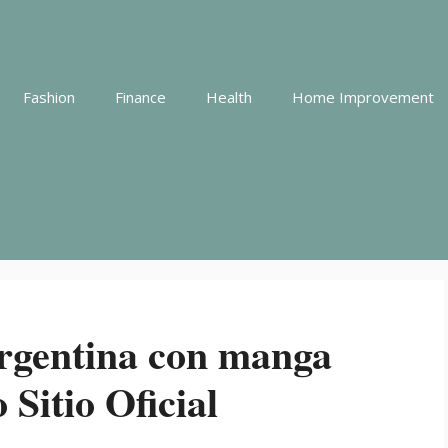
Fashion
Finance
Health
Home Improvement
Argentina con manga
 Sitio Oficial