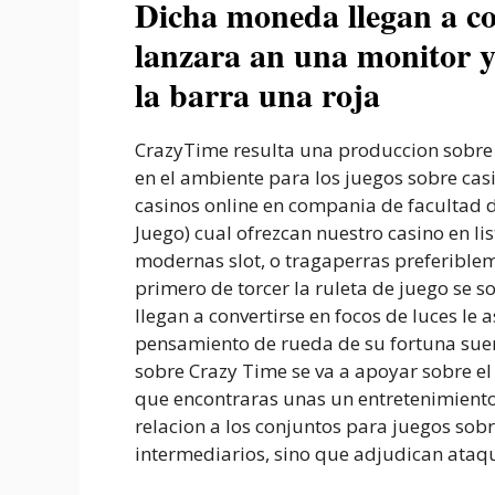
Dicha moneda llegan a con
lanzara an una monitor y
la barra una roja
CrazyTime resulta una produccion sobre 
en el ambiente para los juegos sobre casi
casinos online en compania de facultad d
Juego) cual ofrezcan nuestro casino en l
modernas slot, o tragaperras preferible
primero de torcer la ruleta de juego se s
llegan a convertirse en focos de luces le
pensamiento de rueda de su fortuna sue
sobre Crazy Time se va a apoyar sobre el 
que encontraras unas un entretenimiento 
relacion a los conjuntos para juegos sobr
intermediarios, sino que adjudican ataqu