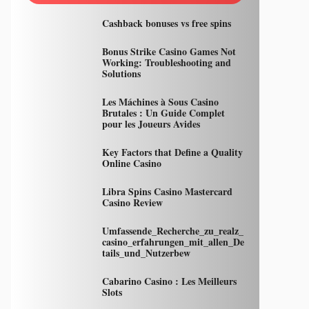
Cashback bonuses vs free spins
Bonus Strike Casino Games Not
Working: Troubleshooting and
Solutions
Les Máchines à Sous Casino
Brutales : Un Guide Complet
pour les Joueurs Avides
Key Factors that Define a Quality
Online Casino
Libra Spins Casino Mastercard
Casino Review
Umfassende_Recherche_zu_realz_
casino_erfahrungen_mit_allen_De
tails_und_Nutzerbew
Cabarino Casino : Les Meilleurs
Slots