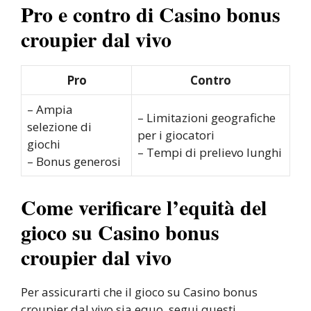
Pro e contro di Casino bonus
croupier dal vivo
Pro
Contro
– Ampia
– Limitazioni geografiche
selezione di
per i giocatori
giochi
– Tempi di prelievo lunghi
– Bonus generosi
Come verificare l’equità del
gioco su Casino bonus
croupier dal vivo
Per assicurarti che il gioco su Casino bonus
croupier dal vivo sia equo, segui questi