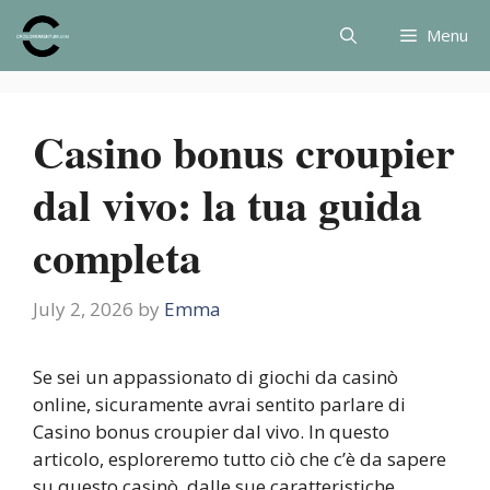
Skip
Menu
to
content
Casino bonus croupier
dal vivo: la tua guida
completa
July 2, 2026
by
Emma
Se sei un appassionato di giochi da casinò
online, sicuramente avrai sentito parlare di
Casino bonus croupier dal vivo. In questo
articolo, esploreremo tutto ciò che c’è da sapere
su questo casinò, dalle sue caratteristiche