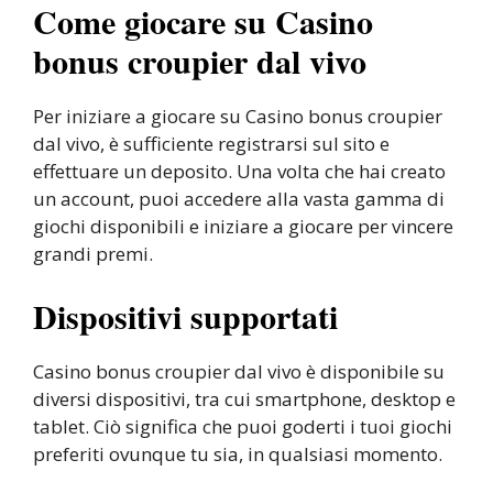
Come giocare su Casino
bonus croupier dal vivo
Per iniziare a giocare su Casino bonus croupier
dal vivo, è sufficiente registrarsi sul sito e
effettuare un deposito. Una volta che hai creato
un account, puoi accedere alla vasta gamma di
giochi disponibili e iniziare a giocare per vincere
grandi premi.
Dispositivi supportati
Casino bonus croupier dal vivo è disponibile su
diversi dispositivi, tra cui smartphone, desktop e
tablet. Ciò significa che puoi goderti i tuoi giochi
preferiti ovunque tu sia, in qualsiasi momento.