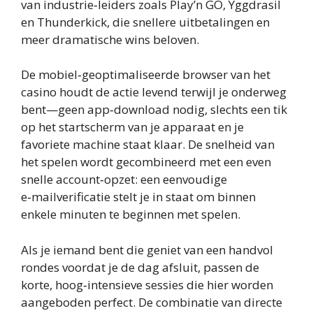
van industrie‑leiders zoals Play’n GO, Yggdrasil
en Thunderkick, die snellere uitbetalingen en
meer dramatische wins beloven.
De mobiel‑geoptimaliseerde browser van het
casino houdt de actie levend terwijl je onderweg
bent—geen app‑download nodig, slechts een tik
op het startscherm van je apparaat en je
favoriete machine staat klaar. De snelheid van
het spelen wordt gecombineerd met een even
snelle account‑opzet: een eenvoudige
e‑mailverificatie stelt je in staat om binnen
enkele minuten te beginnen met spelen.
Als je iemand bent die geniet van een handvol
rondes voordat je de dag afsluit, passen de
korte, hoog‑intensieve sessies die hier worden
aangeboden perfect. De combinatie van directe