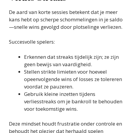
De aard van korte sessies betekent dat je meer
kans hebt op scherpe schommelingen in je saldo
—snelle wins gevolgd door plotselinge verliezen.
Succesvolle spelers:
Erkennen dat streaks tijdelijk zijn; ze zijn
geen bewijs van vaardigheid.
Stellen strikte limieten voor hoeveel
opeenvolgende wins of losses ze tolereren
voordat ze pauzeren.
Gebruik kleine inzetten tijdens
verliesstreaks om je bankroll te behouden
voor toekomstige wins.
Deze mindset houdt frustratie onder controle en
behoudt het plezier dat herhaald spelen