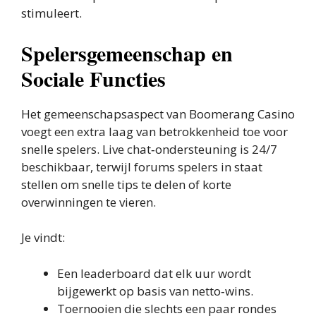
stimuleert.
Spelersgemeenschap en
Sociale Functies
Het gemeenschapsaspect van Boomerang Casino
voegt een extra laag van betrokkenheid toe voor
snelle spelers. Live chat‑ondersteuning is 24/7
beschikbaar, terwijl forums spelers in staat
stellen om snelle tips te delen of korte
overwinningen te vieren.
Je vindt:
Een leaderboard dat elk uur wordt
bijgewerkt op basis van netto‑wins.
Toernooien die slechts een paar rondes