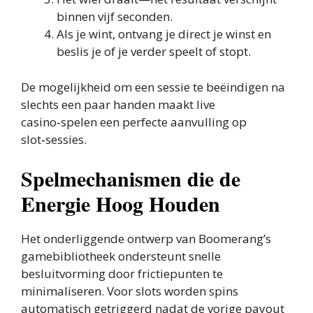
binnen vijf seconden.
Als je wint, ontvang je direct je winst en
beslis je of je verder speelt of stopt.
De mogelijkheid om een sessie te beëindigen na
slechts een paar handen maakt live
casino‑spelen een perfecte aanvulling op
slot‑sessies.
Spelmechanismen die de
Energie Hoog Houden
Het onderliggende ontwerp van Boomerang’s
gamebibliotheek ondersteunt snelle
besluitvorming door frictiepunten te
minimaliseren. Voor slots worden spins
automatisch getriggerd nadat de vorige payout