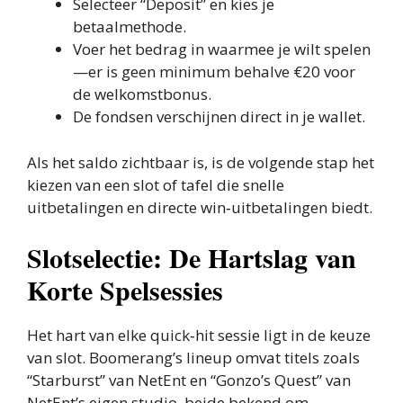
Selecteer “Deposit” en kies je
betaalmethode.
Voer het bedrag in waarmee je wilt spelen
—er is geen minimum behalve €20 voor
de welkomstbonus.
De fondsen verschijnen direct in je wallet.
Als het saldo zichtbaar is, is de volgende stap het
kiezen van een slot of tafel die snelle
uitbetalingen en directe win‑uitbetalingen biedt.
Slotselectie: De Hartslag van
Korte Spelsessies
Het hart van elke quick‑hit sessie ligt in de keuze
van slot. Boomerang’s lineup omvat titels zoals
“Starburst” van NetEnt en “Gonzo’s Quest” van
NetEnt’s eigen studio, beide bekend om