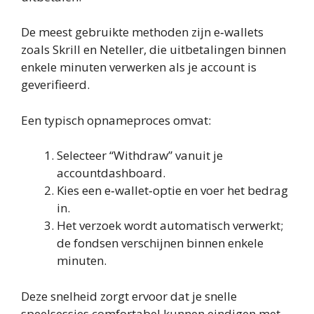
De meest gebruikte methoden zijn e‑wallets
zoals Skrill en Neteller, die uitbetalingen binnen
enkele minuten verwerken als je account is
geverifieerd.
Een typisch opnameproces omvat:
Selecteer “Withdraw” vanuit je
accountdashboard.
Kies een e‑wallet‑optie en voer het bedrag
in.
Het verzoek wordt automatisch verwerkt;
de fondsen verschijnen binnen enkele
minuten.
Deze snelheid zorgt ervoor dat je snelle
speelsessies comfortabel kunnen eindigen met