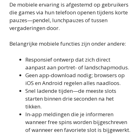
De mobiele ervaring is afgestemd op gebruikers
die games via hun telefoon openen tijdens korte
pauzes—pendel, lunchpauzes of tussen
vergaderingen door.
Belangrijke mobiele functies zijn onder andere:
Responsief ontwerp dat zich direct
aanpast aan portret- of landschapmodus.
Geen app‑download nodig; browsers op
iOS en Android regelen alles naadloos.
Snel ladende tijden—de meeste slots
starten binnen drie seconden na het
tikken.
In‑app meldingen die je informeren
wanneer free spins worden bijgeschreven
of wanneer een favoriete slot is bijgewerkt.