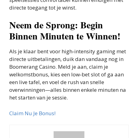
directe toegang tot je winst.
Neem de Sprong: Begin
Binnen Minuten te Winnen!
Als je klaar bent voor high‑intensity gaming met
directe uitbetalingen, duik dan vandaag nog in
Boomerang Casino. Meld je aan, claim je
welkomstbonus, kies een low‑bet slot of ga aan
een live tafel, en voel de rush van snelle
overwinningen—alles binnen enkele minuten na
het starten van je sessie.
Claim Nu Je Bonus!