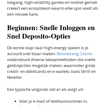
toegang, high‑volatility games en mobiel gemak
creëert een ecosysteem waarin elke spin voelt als
een nieuwe kans.
Beginnen: Snelle Inloggen en
Snel Deposito‑Opties
De eerste stap naar high‑energy spelen is je
account snel klaar maken.
Boomerang Casino
ondersteunt diverse betaalmethoden die snelle
geldinjecties mogelijk maken, waaronder grote
credit‑ en debitcards en e‑wallets zoals Skrill en
Neteller.
Een typische volgorde ziet er als volgt uit:
Voer je e‑mail of telefoonnummer in.