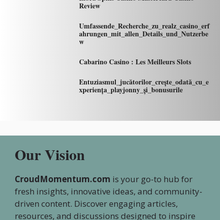
Review
Umfassende_Recherche_zu_realz_casino_erf
ahrungen_mit_allen_Details_und_Nutzerbe
w
Cabarino Casino : Les Meilleurs Slots
Entuziasmul_jucătorilor_crește_odată_cu_e
xperiența_playjonny_și_bonusurile
Our Vision
CroudMomentum.com
is your go-to hub for
fresh insights, innovative ideas, and community-
driven content. Discover engaging articles,
resources, and discussions designed to inspire