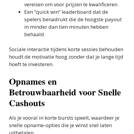
vereisen om voor prijzen te kwalificeren.
Een “quick win” leaderboard dat de
spelers benadrukt die de hoogste payout
in minder dan tien minuten hebben
behaald.
Sociale interactie tijdens korte sessies behouden
houdt de motivatie hoog zonder dat je lange tijd
hoeft te investeren.
Opnames en
Betrouwbaarheid voor Snelle
Cashouts
Als je vooral in korte bursts speelt, waardeer je
snelle opname‑opties die je winst snel laten
uitbetalen.