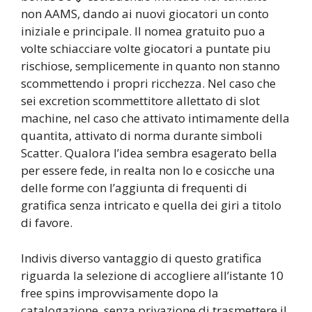
non AAMS, dando ai nuovi giocatori un conto
iniziale e principale. Il nomea gratuito puo a
volte schiacciare volte giocatori a puntate piu
rischiose, semplicemente in quanto non stanno
scommettendo i propri ricchezza. Nel caso che
sei excretion scommettitore allettato di slot
machine, nel caso che attivato intimamente della
quantita, attivato di norma durante simboli
Scatter. Qualora l’idea sembra esagerato bella
per essere fede, in realta non lo e cosicche una
delle forme con l’aggiunta di frequenti di
gratifica senza intricato e quella dei giri a titolo
di favore.
Indivis diverso vantaggio di questo gratifica
riguarda la selezione di accogliere all’istante 10
free spins improvvisamente dopo la
catalogazione, senza privazione di trasmettere il