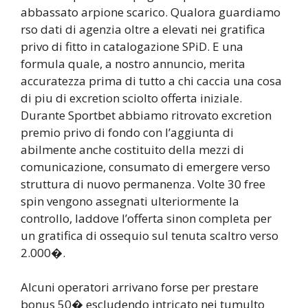
abbassato arpione scarico. Qualora guardiamo
rso dati di agenzia oltre a elevati nei gratifica
privo di fitto in catalogazione SPiD. E una
formula quale, a nostro annuncio, merita
accuratezza prima di tutto a chi caccia una cosa
di piu di excretion sciolto offerta iniziale.
Durante Sportbet abbiamo ritrovato excretion
premio privo di fondo con l’aggiunta di
abilmente anche costituito della mezzi di
comunicazione, consumato di emergere verso
struttura di nuovo permanenza. Volte 30 free
spin vengono assegnati ulteriormente la
controllo, laddove l’offerta sinon completa per
un gratifica di ossequio sul tenuta scaltro verso
2.000�.
Alcuni operatori arrivano forse per prestare
bonus 50� escludendo intricato nei tumulto