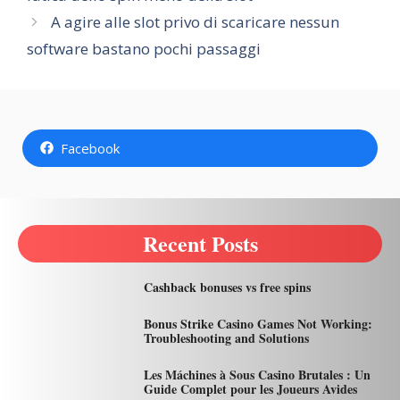
A agire alle slot privo di scaricare nessun
software bastano pochi passaggi
Facebook
Recent Posts
Cashback bonuses vs free spins
Bonus Strike Casino Games Not Working:
Troubleshooting and Solutions
Les Máchines à Sous Casino Brutales : Un
Guide Complet pour les Joueurs Avides