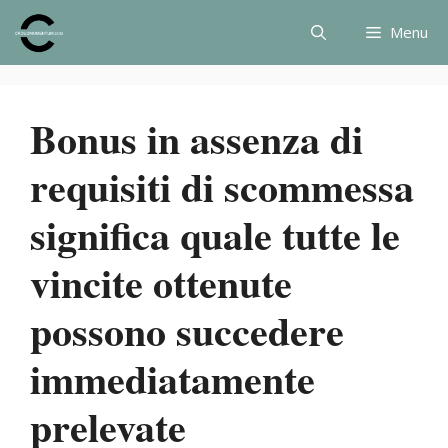
Skip
Menu
to
content
Bonus in assenza di
requisiti di scommessa
significa quale tutte le
vincite ottenute
possono succedere
immediatamente
prelevate