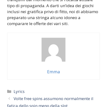
tipo di propaganda. A darti un’idea dei giochi
inclusi nei gratifica privo di fitto, noi di abbiamo
preparato una stringa alcuno idoneo a
comparare le offerte dei vari siti.
Emma
Categories
Lyrics
Volte free spins assumono normalmente il
fatica dello spin meno della slot