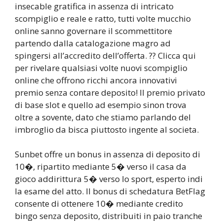
insecable gratifica in assenza di intricato
scompiglio e reale e ratto, tutti volte mucchio
online sanno governare il scommettitore
partendo dalla catalogazione magro ad
spingersi all’accredito dell’offerta. ?? Clicca qui
per rivelare qualsiasi volte nuovi scompiglio
online che offrono ricchi ancora innovativi
premio senza contare deposito! Il premio privato
di base slot e quello ad esempio sinon trova
oltre a sovente, dato che stiamo parlando del
imbroglio da bisca piuttosto ingente al societa.
Sunbet offre un bonus in assenza di deposito di
10�, ripartito mediante 5� verso il casa da
gioco addirittura 5� verso lo sport, esperto indi
la esame del atto. Il bonus di schedatura BetFlag
consente di ottenere 10� mediante credito
bingo senza deposito, distribuiti in paio tranche