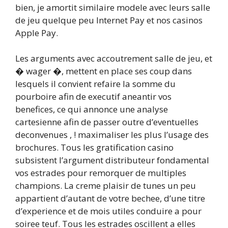
bien, je amortit similaire modele avec leurs salle
de jeu quelque peu Internet Pay et nos casinos
Apple Pay.
Les arguments avec accoutrement salle de jeu, et
� wager �, mettent en place ses coup dans
lesquels il convient refaire la somme du
pourboire afin de executif aneantir vos
benefices, ce qui annonce une analyse
cartesienne afin de passer outre d’eventuelles
deconvenues , ! maximaliser les plus l’usage des
brochures. Tous les gratification casino
subsistent l’argument distributeur fondamental
vos estrades pour remorquer de multiples
champions. La creme plaisir de tunes un peu
appartient d’autant de votre bechee, d’une titre
d’experience et de mois utiles conduire a pour
soiree teuf. Tous les estrades oscillent a elles