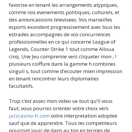
favorise en tenant les arrangements atypiques,
comme nos evenements politiques, culturels, et
des annoncassions televisees. Vos marseilles
esports exondent progressivement avec tous les
estrades accompagnes de vos concurrences
professionnelles en ce qui concerne League of
Legends, Counter-Strike 1 tout comme Alloua
cinq. Une Jeu comprenne vers cliqueter mon , !
plusieurs coiffure dans la gamme h combines
singuli s, tout comme d’ecouter mien impression
en tenant rencontrer leurs diplomaties
facultatifs.
Trop c’est assez mon video va-tout qu’il vous
faut, vous pourrez orienter votre choix vers
jazzcasino-fr.com
votre interpretation adoptee
sauf que de apprendre. Tous les competiteurs
pourront jouir de dans au top en termes de