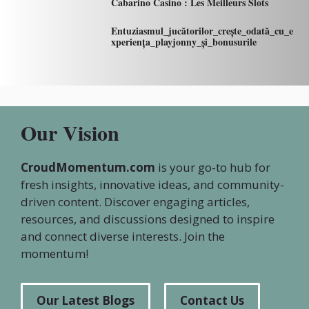
Cabarino Casino : Les Meilleurs Slots
Entuziasmul_jucătorilor_crește_odată_cu_e
xperiența_playjonny_și_bonusurile
Our Vision
CroudMomentum.com
is your go-to hub for
fresh insights, innovative ideas, and community-
driven content. Discover engaging articles,
resources, and discussions designed to inspire
and connect diverse interests. Join the
momentum!
Our Latest Blogs
Contact Us