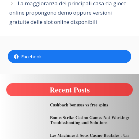
La maggioranza dei principali casa da gioco
online propongono demo oppure versioni
gratuite delle slot online disponibili
Facebook
Recent Posts
Cashback bonuses vs free spins
Bonus Strike Casino Games Not Working:
Troubleshooting and Solutions
Les Máchines à Sous Casino Brutales : Un