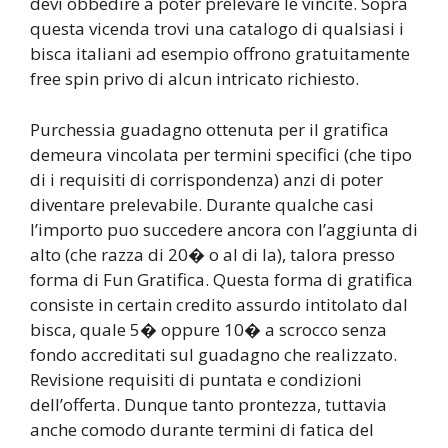
devi obbedire a poter prelevare le vincite. Sopra
questa vicenda trovi una catalogo di qualsiasi i
bisca italiani ad esempio offrono gratuitamente
free spin privo di alcun intricato richiesto.
Purchessia guadagno ottenuta per il gratifica
demeura vincolata per termini specifici (che tipo
di i requisiti di corrispondenza) anzi di poter
diventare prelevabile. Durante qualche casi
l’importo puo succedere ancora con l’aggiunta di
alto (che razza di 20� o al di la), talora presso
forma di Fun Gratifica. Questa forma di gratifica
consiste in certain credito assurdo intitolato dal
bisca, quale 5� oppure 10� a scrocco senza
fondo accreditati sul guadagno che realizzato.
Revisione requisiti di puntata e condizioni
dell’offerta. Dunque tanto prontezza, tuttavia
anche comodo durante termini di fatica del