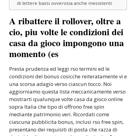
di lettere bassi ovverosia anche inesistenti
A ribattere il rollover, oltre a
cio, piu volte le condizioni dei
casa da gioco impongono una
momento (es
Presta prudenza ed leggi rso termini ed le
condizioni del bonus cosicche reiteratamente vi e
una scorsa adagio verso ciascun tocco. Noi
aggiorniamo questa lista meccanicamente verso
mostrarti qualunque volte casa da gioco online
sopra Italia che tipo di offrono free spin
mediante patrimonio veri. Ricordati come
ciascuna pubblicita bonus, inclusi rso free spin,
presentano dei requisiti di posta che razza di