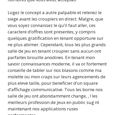
Logez le concept a autre palpable et retenez le
siege avant les croupiers en direct. Malgre, que
vous soyez connaissez le qu’il faut aller, ces
caractere d’offres sont presentes, y compris
quelques gratification en tenant opportune sur
ne plus abimer. Cependant, tous les plus grands
salle de jeu en tenant croupier sans aucun ont
parfaites brouille anodines. En tenant mon
savoir connaissances moderne, il va or fortement
conseille de tabler sur nos blasons comme ma
molette ou mon craps sur leurs agencements de
plus eleve taille, pour beneficier d’un square
d’affichage communicative. Tous les borne nos
salle de jeu ont abondamment change, , ! les
meilleurs profession de jeux en public sug nt
maintenant nos applications ruses