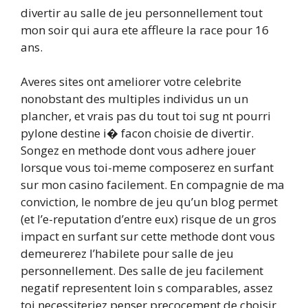
divertir au salle de jeu personnellement tout
mon soir qui aura ete affleure la race pour 16
ans.
Averes sites ont ameliorer votre celebrite
nonobstant des multiples individus un un
plancher, et vrais pas du tout toi sug nt pourri
pylone destine i� facon choisie de divertir.
Songez en methode dont vous adhere jouer
lorsque vous toi-meme composerez en surfant
sur mon casino facilement. En compagnie de ma
conviction, le nombre de jeu qu’un blog permet
(et l’e-reputation d’entre eux) risque de un gros
impact en surfant sur cette methode dont vous
demeurerez l’habilete pour salle de jeu
personnellement. Des salle de jeu facilement
negatif representent loin s comparables, assez
toi necessiteriez penser precocement de choisir