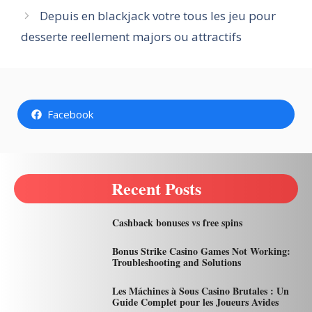
Depuis en blackjack votre tous les jeu pour
desserte reellement majors ou attractifs
Facebook
Recent Posts
Cashback bonuses vs free spins
Bonus Strike Casino Games Not Working:
Troubleshooting and Solutions
Les Máchines à Sous Casino Brutales : Un
Guide Complet pour les Joueurs Avides