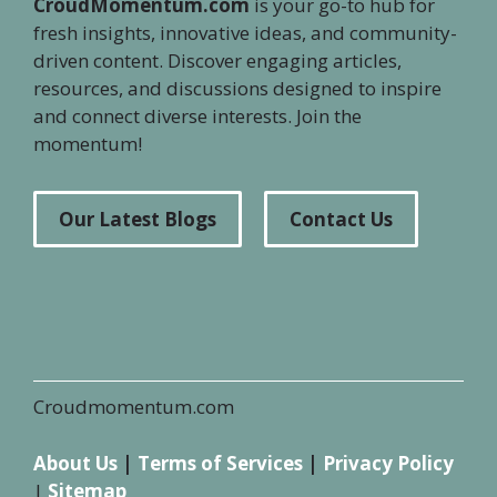
CroudMomentum.com
is your go-to hub for
fresh insights, innovative ideas, and community-
driven content. Discover engaging articles,
resources, and discussions designed to inspire
and connect diverse interests. Join the
momentum!
Our Latest Blogs
Contact Us
Croudmomentum.com
About Us
|
Terms of Services
|
Privacy Policy
|
Sitemap