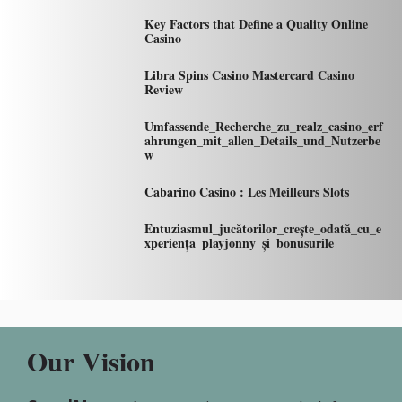
Key Factors that Define a Quality Online
Casino
Libra Spins Casino Mastercard Casino
Review
Umfassende_Recherche_zu_realz_casino_erf
ahrungen_mit_allen_Details_und_Nutzerbe
w
Cabarino Casino : Les Meilleurs Slots
Entuziasmul_jucătorilor_crește_odată_cu_e
xperiența_playjonny_și_bonusurile
Our Vision