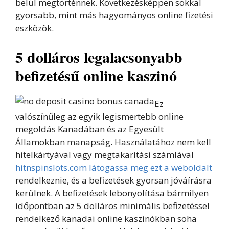
belül megtörténnek. Következésképpen sokkal
gyorsabb, mint más hagyományos online fizetési
eszközök.
5 dolláros legalacsonyabb
befizetésű online kaszinó
Ez
valószínűleg az egyik legismertebb online
megoldás Kanadában és az Egyesült
Államokban manapság. Használatához nem kell
hitelkártyával vagy megtakarítási számlával
hitnspinslots.com látogassa meg ezt a weboldalt
rendelkeznie, és a befizetések gyorsan jóváírásra
kerülnek. A befizetések lebonyolítása bármilyen
időpontban az 5 dolláros minimális befizetéssel
rendelkező kanadai online kaszinókban soha