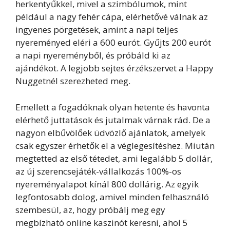
herkentyűkkel, mivel a szimbólumok, mint
például a nagy fehér cápa, elérhetővé válnak az
ingyenes pörgetések, amint a napi teljes
nyereményed eléri a 600 eurót. Gyűjts 200 eurót
a napi nyereményből, és próbáld ki az
ajándékot. A legjobb sejtes érzékszervet a Happy
Nuggetnél szerezheted meg.
Emellett a fogadóknak olyan hetente és havonta
elérhető juttatások és jutalmak várnak rád. De a
nagyon elbűvölőek üdvözlő ajánlatok, amelyek
csak egyszer érhetők el a véglegesítéshez. Miután
megtetted az első tétedet, ami legalább 5 dollár,
az új szerencsejáték-vállalkozás 100%-os
nyereményalapot kínál 800 dollárig. Az egyik
legfontosabb dolog, amivel minden felhasználó
szembesül, az, hogy próbálj meg egy
megbízható online kaszinót keresni, ahol 5