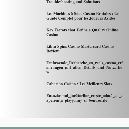
Troubleshooting and Solutions
Les Máchines à Sous Casino Brutales : Un
Guide Complet pour les Joueurs Avides
Key Factors that Define a Quality Online
Casino
Libra Spins Casino Mastercard Casino
Review
Umfassende_Recherche_zu_realz_casino_erf
ahrungen_mit_allen_Details_und_Nutzerbe
w
Cabarino Casino : Les Meilleurs Slots
Entuziasmul_jucătorilor_crește_odată_cu_e
xperiența_playjonny_și_bonusurile