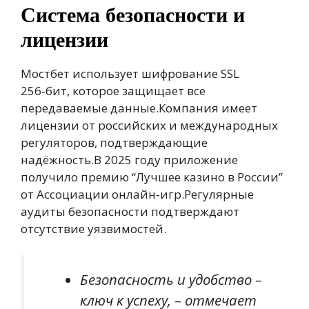
Система безопасности и
лицензии
Мостбет использует шифрование SSL
256‑бит, которое защищает все
передаваемые данные.Компания имеет
лицензии от российских и международных
регуляторов, подтверждающие
надёжность.В 2025 году приложение
получило премию “Лучшее казино в России”
от Ассоциации онлайн‑игр.Регулярные
аудиты безопасности подтверждают
отсутствие уязвимостей.
Безопасность и удобство –
ключ к успеху, – отмечает