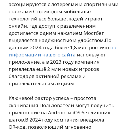
ассоциируются с лотереями и спортивными
ставками.С приходом мобильных
технологий всё больше людей играют
онлайн, где доступ к развлечениям
достигается одним нажатием.Мостбет
выделяется надёжностью и удобством.По
данным 2024 года более 1,8 млн россиян
по
информации нашего сайта
используют
приложение, а в 2023 году компания
привлекла ещё 2 млн новых игроков
благодаря активной рекламе и
привлекательным акциям.
Ключевой фактор успеха – простота
скачивания.Пользователи могут получить
приложение на Android и iOS без лишних
шагов.В 2024 году компания внедрила
QR‑код, позволяющий мгновенно