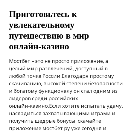
Приготовьтесь к
увлекательному
путешествию в мир
онлайн‑казино
Мостбет – это не просто приложение, а
целый мир развлечений, доступный в
любой точке России.Благодаря простому
скачиванию, высокой степени безопасности
и богатому функционалу он стал одним из
лидеров среди российских
онлайн‑казино.Если хотите испытать удачу,
насладиться захватывающими играми и
получить щедрые бонусы, скачайте
приложение мостбет ру уже сегодня и