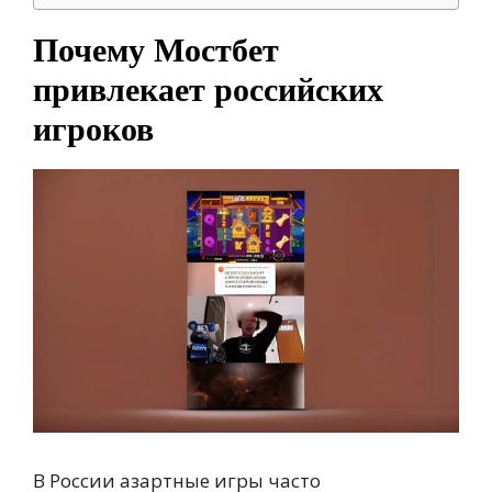
Почему Мостбет
привлекает российских
игроков
В России азартные игры часто