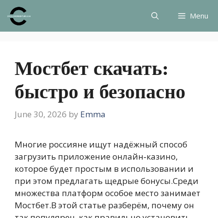
Skip
Menu
to
content
Мостбет скачать:
быстро и безопасно
June 30, 2026
by
Emma
Многие россияне ищут надёжный способ
загрузить приложение онлайн‑казино,
которое будет простым в использовании и
при этом предлагать щедрые бонусы.Среди
множества платформ особое место занимает
Мостбет.В этой статье разберём, почему он
так популярен, как правильно установить