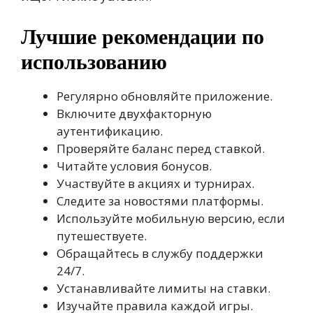
Лучшие рекомендации по
использованию
Регулярно обновляйте приложение.
Включите двухфакторную
аутентификацию.
Проверяйте баланс перед ставкой.
Читайте условия бонусов.
Участвуйте в акциях и турнирах.
Следите за новостями платформы.
Используйте мобильную версию, если
путешествуете.
Обращайтесь в службу поддержки
24/7.
Устанавливайте лимиты на ставки.
Изучайте правила каждой игры.