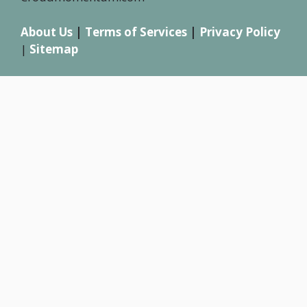
About Us
|
Terms of Services
|
Privacy Policy
|
Sitemap