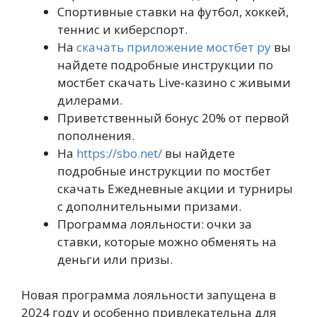
Спортивные ставки на футбол, хоккей,
теннис и киберспорт.
На
скачать приложение мостбет ру
вы
найдете подробные инструкции по
мостбет скачать Live‑казино с живыми
дилерами.
Приветственный бонус 20% от первой
пополнения.
На
https://sbo.net/
вы найдете
подробные инструкции по мостбет
скачать Ежедневные акции и турниры
с дополнительными призами.
Программа лояльности: очки за
ставки, которые можно обменять на
деньги или призы.
Новая программа лояльности запущена в
2024 году и особенно привлекательна для