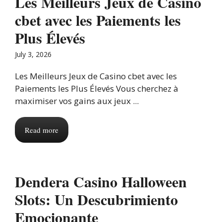
Les Meilleurs Jeux de Casino
cbet avec les Paiements les
Plus Élevés
July 3, 2026
Les Meilleurs Jeux de Casino cbet avec les
Paiements les Plus Élevés Vous cherchez à
maximiser vos gains aux jeux ...
Read more
Dendera Casino Halloween
Slots: Un Descubrimiento
Emocionante