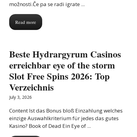
možnosti.Če pa se radi igrate ...
Read more
Beste Hydrargyrum Casinos
erreichbar eye of the storm
Slot Free Spins 2026: Top
Verzeichnis
July 3, 2026
Content Ist das Bonus bloß Einzahlung welches
einzige Auswahlkriterium für jedes das gutes
Kasino? Book of Dead Ein Eye of ...