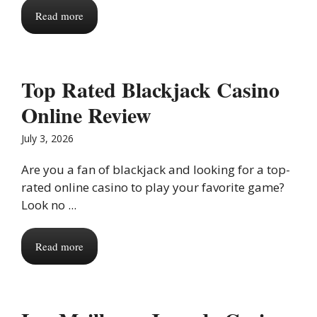
Read more
Top Rated Blackjack Casino
Online Review
July 3, 2026
Are you a fan of blackjack and looking for a top-
rated online casino to play your favorite game?
Look no ...
Read more