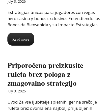
July 3, 2026
Estrategias únicas para jugadores con vegas
hero casino y bonos exclusivos Entendiendo los
Bonos de Bienvenida y su Impacto Estrategias ...
Read more
Priporočena preizkusite
ruleta brez pologa z
zmagovalno strategijo
July 3, 2026
Uvod Za vse ljubitelje spletnih iger na srečo je
ruleta brez dvoma ena najbolj priljubljenih