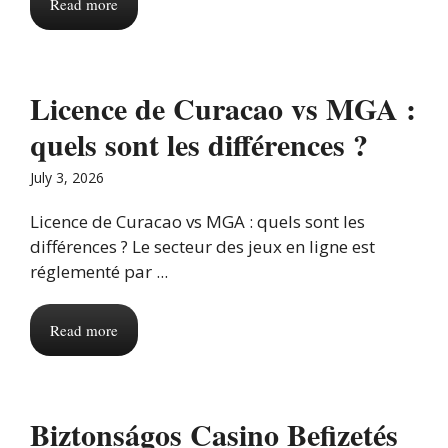
Read more
Licence de Curacao vs MGA :
quels sont les différences ?
July 3, 2026
Licence de Curacao vs MGA : quels sont les
différences ? Le secteur des jeux en ligne est
réglementé par ...
Read more
Biztonságos Casino Befizetés